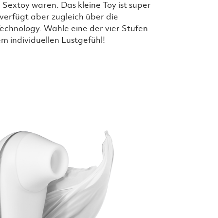
 Sextoy waren. Das kleine Toy ist super
verfügt aber zugleich über die
Technology. Wähle eine der vier Stufen
m individuellen Lustgefühl!