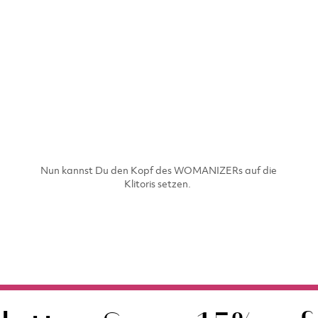
Nun kannst Du den Kopf des WOMANIZERs auf die
Klitoris setzen.​ ​