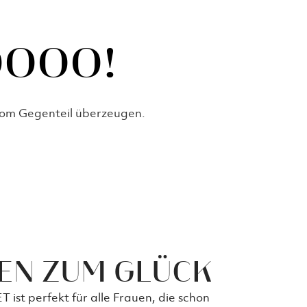
OOOO!
om Gegenteil überzeugen.
FEN ZUM GLÜCK
t perfekt für alle Frauen, die schon