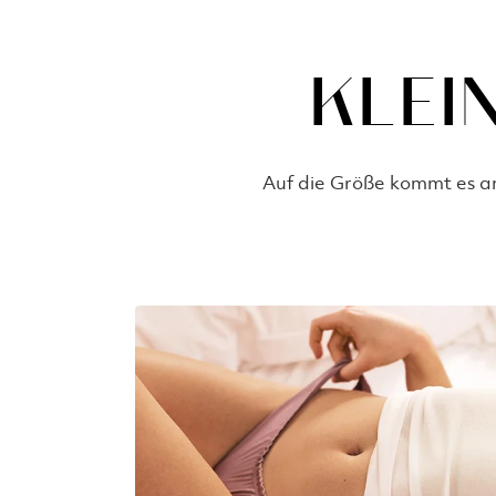
KLEI
Auf die Größe kommt es 