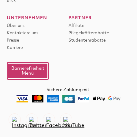
Blick
UNTERNEHMEN
PARTNER
Über uns
Affiliate
Kontaktiere uns
Pflegekräfterabatte
Presse
Studentenrabatte
Karriere
Barrierefreiheit
Menü
Sichere Zahlung mit: