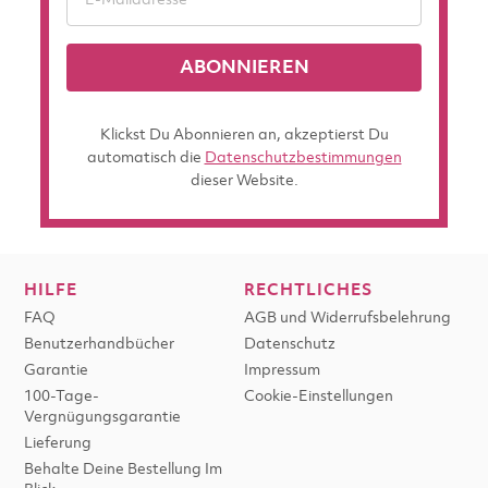
ABONNIEREN
Klickst Du Abonnieren an, akzeptierst Du
automatisch die
Datenschutzbestimmungen
dieser Website.
HILFE
RECHTLICHES
FAQ
AGB und Widerrufsbelehrung
Benutzerhandbücher
Datenschutz
Garantie
Impressum
100-Tage-
Cookie-Einstellungen
Vergnügungsgarantie
Lieferung
Behalte Deine Bestellung Im