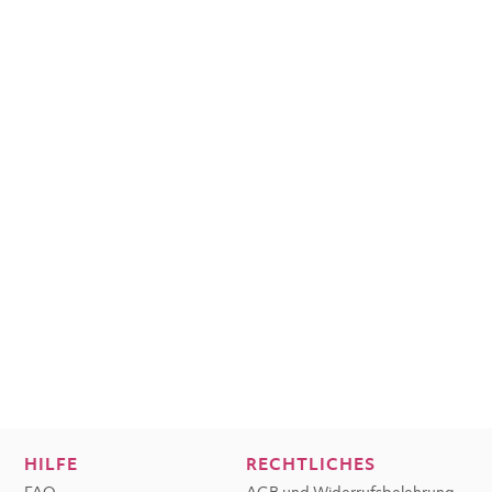
HILFE
RECHTLICHES