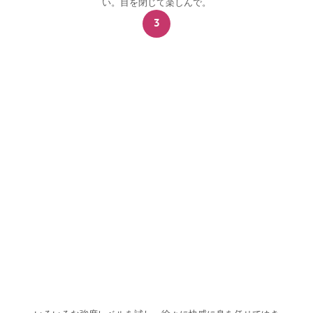
い。目を閉じて楽しんで。
3