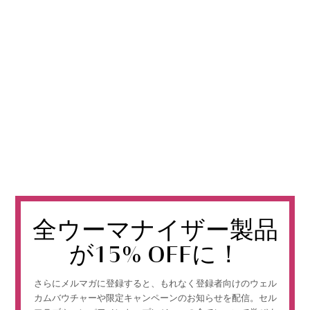
全ウーマナイザー製品
が15% OFFに！
さらにメルマガに登録すると、もれなく登録者向けのウェル
カムバウチャーや限定キャンペーンのお知らせを配信。セル