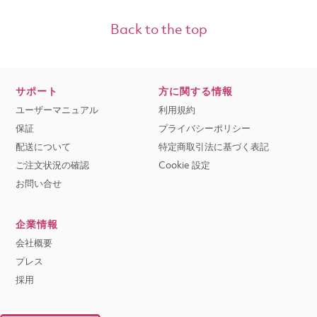
Back to the top
サポート
方に関する情報
ユーザーマニュアル
利用規約
保証
プライバシーポリシー
配送について
特定商取引法に基づく表記
ご注文状況の確認
Cookie 設定
お問い合せ
企業情報
会社概要
プレス
採用