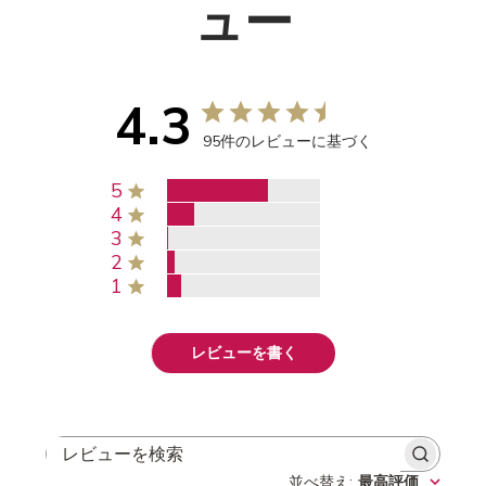
ュー
4.3
95件のレビューに基づく
5
4
3
2
1
レビューを書く
レビューを検索
並べ替え
:
最高評価