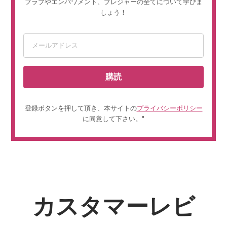
フラブやエンパワメント、プレジャーの全てについて学びま
しょう！
購読
登録ボタンを押して頂き、本サイトの
プライバシーポリシー
に同意して下さい。"
カスタマーレビ