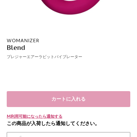
WOMANIZER
Blend
プレジャーエアーラビットバイブレーター
カートに入れる
M利用可能になったら通知する
この商品が入荷したら通知してください。