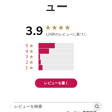
ュー
3.9
125件のレビューに基づく
5
4
3
2
1
レビューを書く
レビューを検索