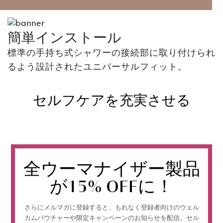
簡単インストール
標準の手持ち式シャワーの接続部に取り付けられ
るよう設計されたユニバーサルフィット。
セルフケアを充実させる
全ウーマナイザー製品
が15% OFFに！
さらにメルマガに登録すると、もれなく登録者向けのウェル
カムバウチャーや限定キャンペーンのお知らせを配信。セル