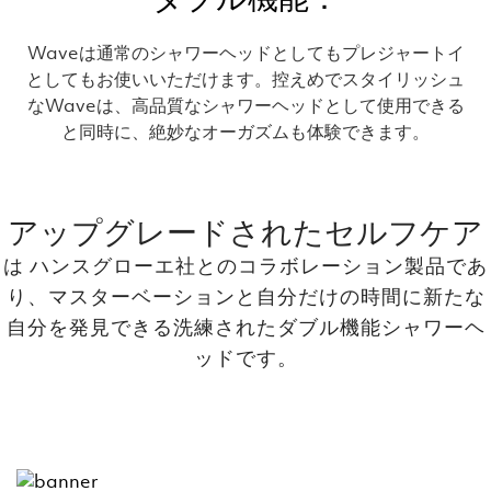
Waveは通常のシャワーヘッドとしてもプレジャートイ
としてもお使いいただけます。控えめでスタイリッシュ
なWaveは、高品質なシャワーヘッドとして使用できる
と同時に、絶妙なオーガズムも体験できます。
アップグレードされたセルフケア
は ハンスグローエ社とのコラボレーション製品であ
り、マスターベーションと自分だけの時間に新たな
自分を発見できる洗練されたダブル機能シャワーヘ
ッドです。