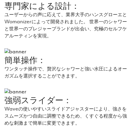
専門家による設計：
ユーザーからの声に応えて、業界大手のハンスグローエと
Womanizerによって開発されました。 世界一のシャワー
と世界一のプレジャーブランドが出会い、究極のセルフケ
アルーティンを実現。
簡単操作：
ワンタッチ操作で、贅沢なシャワーと強い水圧によるオー
ガズムを選択することができます。
強弱スライダー：
Waveの使いやすいスライドアジャスターにより、強さを
スムーズかつ自由に調整できるため、くすぐる程度から強
めな刺激まで簡単に変更できます。