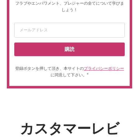
フラブやエンパワメント、プレジャーの全てについて学びま
しょう！
購読
登録ボタンを押して頂き、本サイトの
プライバシーポリシー
に同意して下さい。"
カスタマーレビ