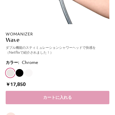
WOMANIZER
Wave
ダブル機能のスティミュレーションシャワーヘッドで快感を
（Netflixで紹介されました！）
カラー:
Chrome
￥17,850
カートに入れる