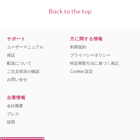
Back to the top
サポート
方に関する情報
ユーザーマニュアル
利用規約
保証
プライバシーポリシー
配送について
特定商取引法に基づく表記
ご注文状況の確認
Cookie 設定
お問い合せ
企業情報
会社概要
プレス
採用