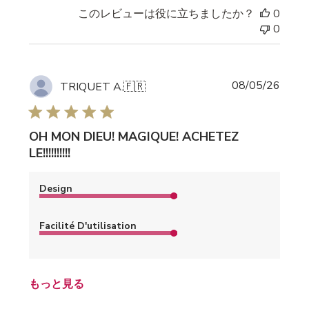
このレビューは役に立ちましたか？
0
0
公
08/05/26
TRIQUET A.
🇫🇷
開
日
OH MON DIEU! MAGIQUE! ACHETEZ
LE!!!!!!!!!!
Design
Facilité D'utilisation
もっと見る