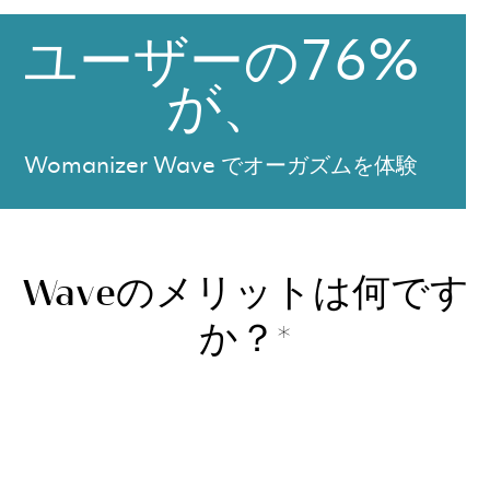
ユーザーの76%
が、
Womanizer Wave でオーガズムを体験
Waveのメリットは何です
か？*