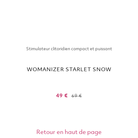
Stimulateur clitoridien compact et puissant
WOMANIZER STARLET SNOW
49 €
69 €
Retour en haut de page