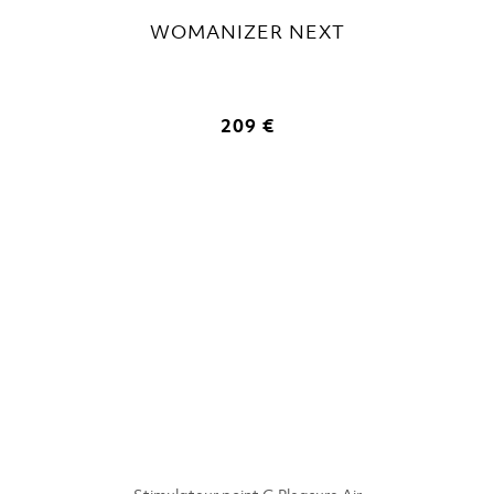
WOMANIZER NEXT
209 €