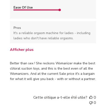
Ease Of Use
Pros
It's a reliable orgasm machine for ladies - including
ladies who don't have reliable orgasms.
Afficher plus
Better than sex ! She reckons Womanizer make the best
clitoral suction toys, and this is the best even of all the
Womanizers. And at the current Sale price it's a bargain
for what it will give you back - with or without a partner.
Cette critique a-t-elle été utile?
0
0