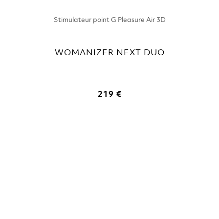
Stimulateur point G Pleasure Air 3D
WOMANIZER NEXT DUO
219 €