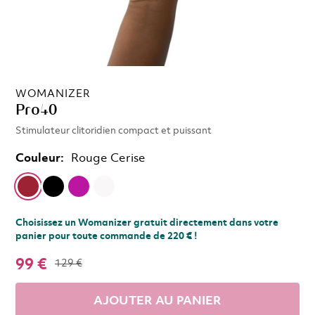
WOMANIZER
Pro40
Stimulateur clitoridien compact et puissant
Couleur:
Rouge Cerise
Choisissez un Womanizer gratuit directement dans votre
panier pour toute commande de 220 € !
99 €
129 €
AJOUTER AU PANIER