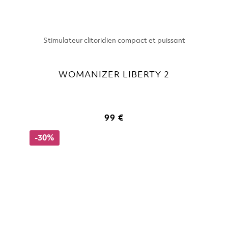
Stimulateur clitoridien compact et puissant
WOMANIZER LIBERTY 2
99 €
-30%