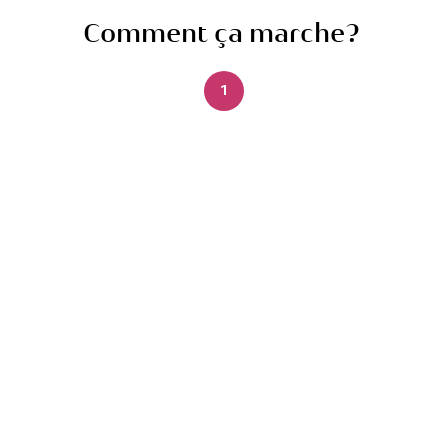
Comment ça marche?
1