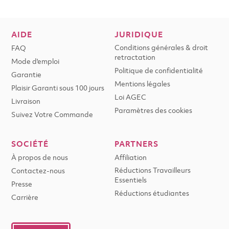
AIDE
JURIDIQUE
Conditions générales & droit
FAQ
retractation
Mode d'emploi
Politique de confidentialité
Garantie
Mentions légales
Plaisir Garanti sous 100 jours
Loi AGEC
Livraison
Paramètres des cookies
Suivez Votre Commande
SOCIÉTÉ
PARTNERS
À propos de nous
Affiliation
Réductions Travailleurs
Contactez-nous
Essentiels
Presse
Réductions étudiantes
Carrière