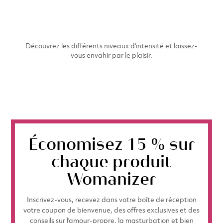
Découvrez les différents niveaux d‘intensité et laissez-
vous envahir par le plaisir.
Économisez 15 % sur
chaque produit
Womanizer
Inscrivez-vous, recevez dans votre boîte de réception
votre coupon de bienvenue, des offres exclusives et des
conseils sur l'amour-propre, la masturbation et bien