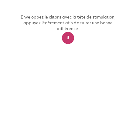
Enveloppez le clitoris avec la tête de stimulation;
appuyez légèrement afin d‘assurer une bonne
adhérence.​
3