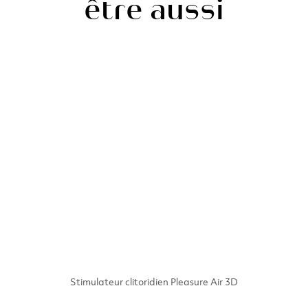
être aussi
Stimulateur clitoridien Pleasure Air 3D