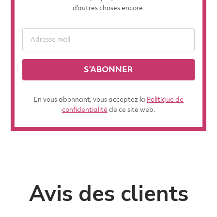
d'autres choses encore.
S’ABONNER
En vous abonnant, vous acceptez la
Politique de
confidentialité
de ce site web.
Avis des clients