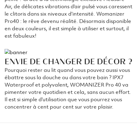
Air, de délicates vibrations d’air pulsé vous caressent
le clitoris dans six niveaux d’intensité. Womanizer
Pro40 : le rêve devenu réalité. Désormais disponible
en deux couleurs, il est simple à utiliser et surtout, il
est fabuleux!
ENVIE DE CHANGER DE DÉCOR ?
Pourquoi rester au lit quand vous pouvez aussi vous
ébattre sous la douche ou dans votre bain ? IPX7
Waterproof et polyvalent, WOMANIZER Pro 40 va
pimenter votre quotidien et cela, sans aucun effort.
Il est si simple d’utilisation que vous pourrez vous
concentrer à cent pour cent sur votre plaisir.