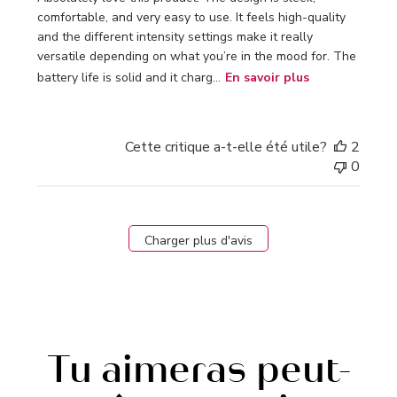
comfortable, and very easy to use. It feels high-quality
and the different intensity settings make it really
versatile depending on what you’re in the mood for. The
battery life is solid and it charg...
En savoir plus
Cette critique a-t-elle été utile?
2
0
Charger plus d'avis
Tu aimeras peut-