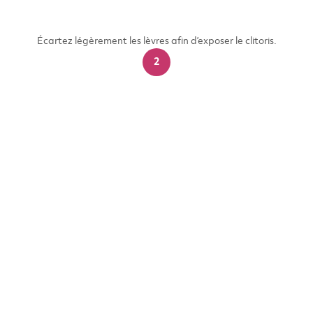
Écartez légèrement les lèvres afin d’exposer le clitoris.​
2