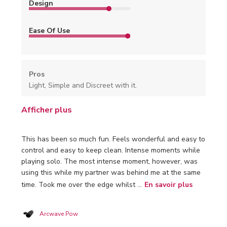
Design
Ease Of Use
Pros
Light, Simple and Discreet with it.
Afficher plus
This has been so much fun. Feels wonderful and easy to
control and easy to keep clean. Intense moments while
playing solo. The most intense moment, however, was
using this while my partner was behind me at the same
time. Took me over the edge whilst ...
En savoir plus
Arcwave Pow