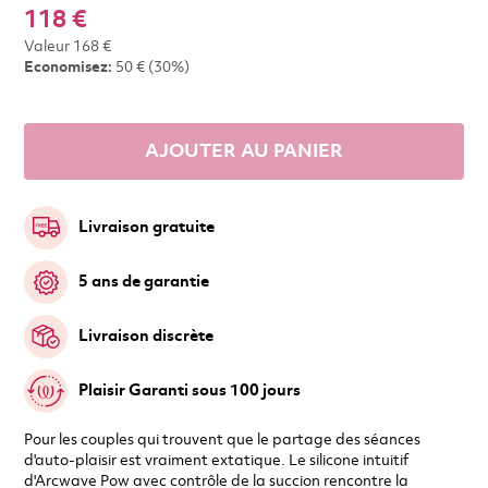
118 €
Valeur
168 €
Economisez:
50 €
(30%)
AJOUTER AU PANIER
Livraison gratuite
5 ans de garantie
Livraison discrète
Plaisir Garanti sous 100 jours
Pour les couples qui trouvent que le partage des séances
d'auto-plaisir est vraiment extatique. Le silicone intuitif
d'Arcwave Pow avec contrôle de la succion rencontre la