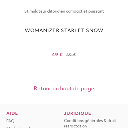
Stimulateur clitoridien compact et puissant
WOMANIZER STARLET SNOW
49 €
69 €
Retour en haut de page
AIDE
JURIDIQUE
Conditions générales & droit
FAQ
retractation