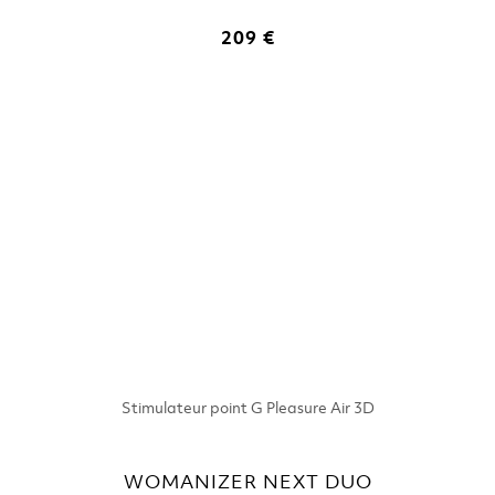
209 €
Stimulateur point G Pleasure Air 3D
WOMANIZER NEXT DUO