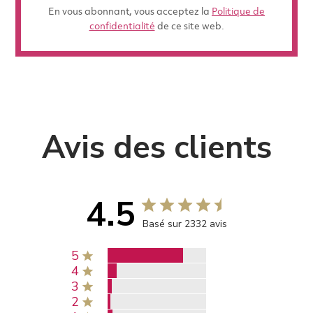
En vous abonnant, vous acceptez la
Politique de
confidentialité
de ce site web.
Avis des clients
4.5
Basé sur 2332 avis
5
4
3
2