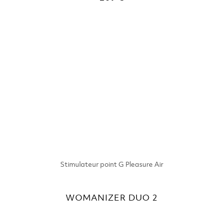
Stimulateur point G Pleasure Air
WOMANIZER DUO 2