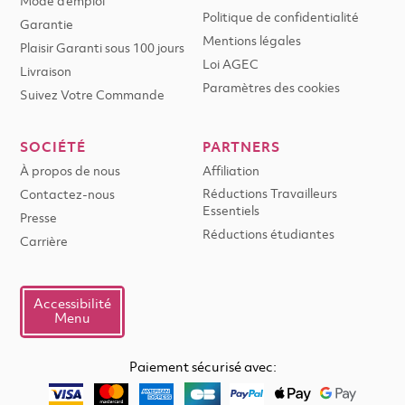
Mode d'emploi
Politique de confidentialité
Garantie
Mentions légales
Plaisir Garanti sous 100 jours
Loi AGEC
Livraison
Paramètres des cookies
Suivez Votre Commande
SOCIÉTÉ
PARTNERS
À propos de nous
Affiliation
Réductions Travailleurs
Contactez-nous
Essentiels
Presse
Réductions étudiantes
Carrière
Accessibilité
Menu
Paiement sécurisé avec: