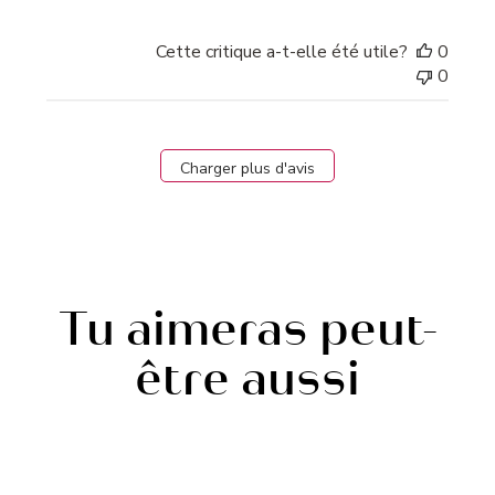
Cette critique a-t-elle été utile?
0
0
Charger plus d'avis
Tu aimeras peut-
être aussi