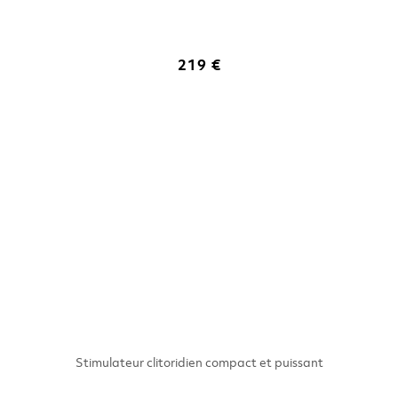
219 €
Stimulateur clitoridien compact et puissant