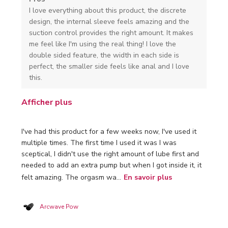
I love everything about this product, the discrete
design, the internal sleeve feels amazing and the
suction control provides the right amount. It makes
me feel like I'm using the real thing! I love the
double sided feature, the width in each side is
perfect, the smaller side feels like anal and I love
this.
Afficher plus
I've had this product for a few weeks now, I've used it
multiple times. The first time I used it was I was
sceptical, I didn't use the right amount of lube first and
needed to add an extra pump but when I got inside it, it
felt amazing. The orgasm wa...
En savoir plus
Arcwave Pow