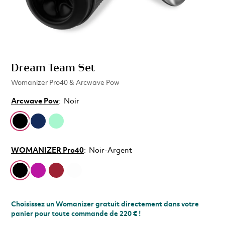
Dream Team Set
Womanizer Pro40 & Arcwave Pow
Arcwave Pow
:
Noir
WOMANIZER Pro40
:
Noir-Argent
Choisissez un Womanizer gratuit directement dans votre
panier pour toute commande de 220 € !