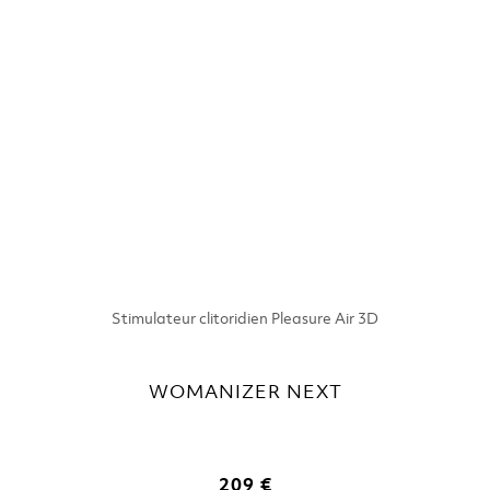
Stimulateur clitoridien Pleasure Air 3D
WOMANIZER NEXT
209 €