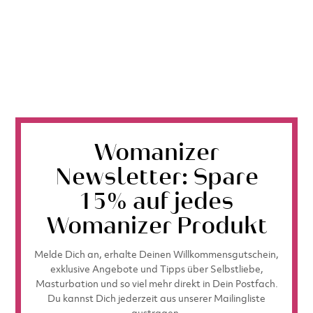
Womanizer
Newsletter: Spare
15% auf jedes
Womanizer Produkt
Melde Dich an, erhalte Deinen Willkommensgutschein,
exklusive Angebote und Tipps über Selbstliebe,
Masturbation und so viel mehr direkt in Dein Postfach.
Du kannst Dich jederzeit aus unserer Mailingliste