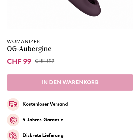
WOMANIZER
OG-Aubergine
CHF 99
CHF 199
IN DEN WARENKORB
Kostenloser Versand
5-Jahres-Garantie
Diskrete Lieferung