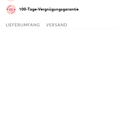
100-Tage-Vergnügungsgarantie
LIEFERUMFANG
VERSAND