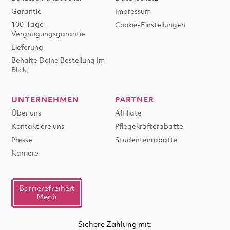
Garantie
Impressum
100-Tage-
Cookie-Einstellungen
Vergnügungsgarantie
Lieferung
Behalte Deine Bestellung Im
Blick
UNTERNEHMEN
PARTNER
Über uns
Affiliate
Kontaktiere uns
Pflegekräfterabatte
Presse
Studentenrabatte
Karriere
Barrierefreiheit
Menü
Sichere Zahlung mit: