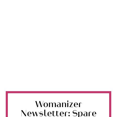
Womanizer
Newsletter: Spare