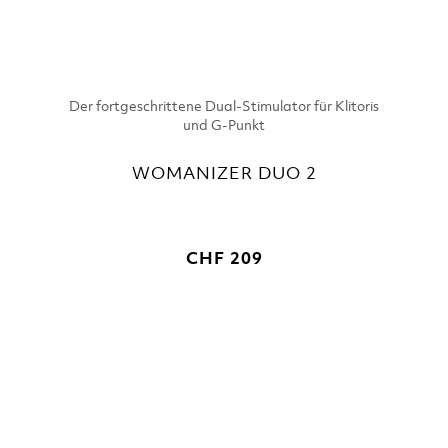
Der fortgeschrittene Dual-Stimulator für Klitoris
und G-Punkt
WOMANIZER DUO 2
CHF 209