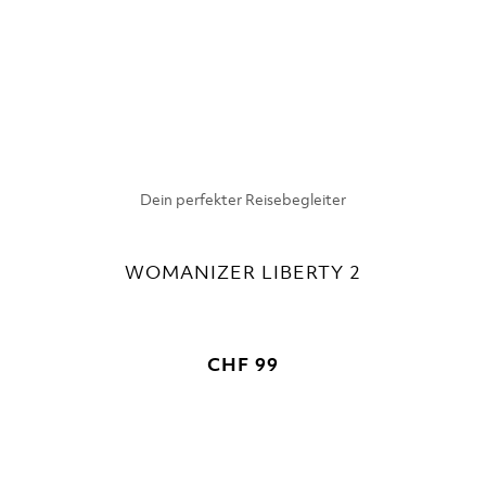
Dein perfekter Reisebegleiter
WOMANIZER LIBERTY 2
CHF 99