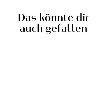
Das könnte dir
auch gefallen