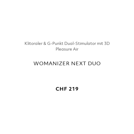
Klitoraler & G-Punkt Dual-Stimulator mit 3D
Pleasure Air
WOMANIZER NEXT DUO
CHF 219