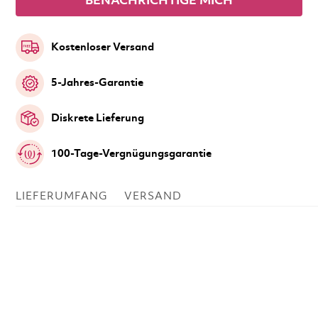
BENACHRICHTIGE MICH
Kostenloser Versand
5-Jahres-Garantie
Diskrete Lieferung
100-Tage-Vergnügungsgarantie
LIEFERUMFANG
VERSAND