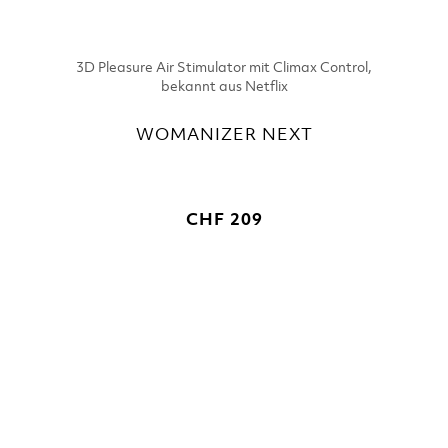
3D Pleasure Air Stimulator mit Climax Control,
bekannt aus Netflix
WOMANIZER NEXT
CHF 209