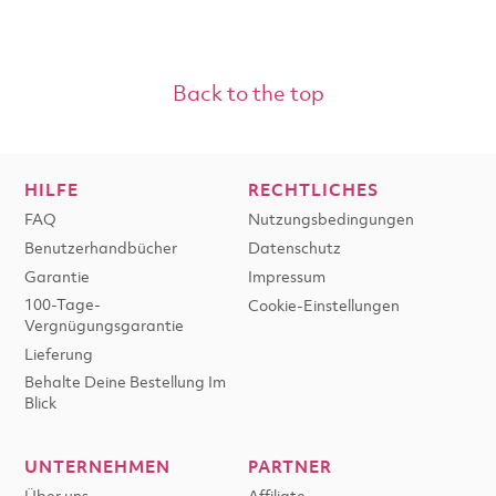
Back to the top
HILFE
RECHTLICHES
FAQ
Nutzungsbedingungen
Benutzerhandbücher
Datenschutz
Garantie
Impressum
100-Tage-
Cookie-Einstellungen
Vergnügungsgarantie
Lieferung
Behalte Deine Bestellung Im
Blick
UNTERNEHMEN
PARTNER