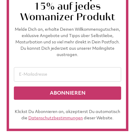
15% auf jedes
Womanizer Produkt
Melde Dich an, erhalte Deinen Willkommensgutschein,
exklusive Angebote und Tipps über Selbstliebe,
Masturbation und so viel mehr direkt in Dein Postfach.
Du kannst Dich jederzeit aus unserer Mailingliste
austragen.
ABONNIEREN
Klickst Du Abonnieren an, akzeptierst Du automatisch
die
Datenschutzbestimmungen
dieser Website.