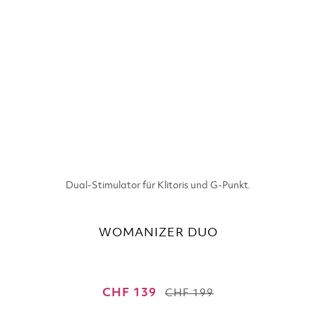
Dual-Stimulator für Klitoris und G-Punkt.
WOMANIZER DUO
CHF 139
CHF 199