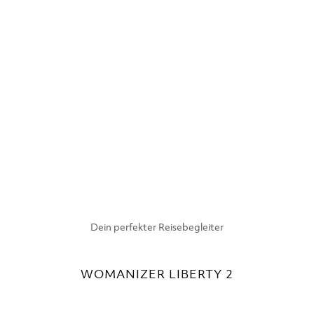
Dein perfekter Reisebegleiter
WOMANIZER LIBERTY 2