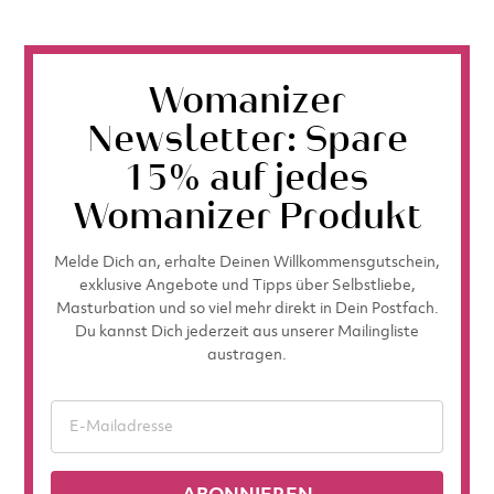
Womanizer
Newsletter: Spare
15% auf jedes
Womanizer Produkt
Melde Dich an, erhalte Deinen Willkommensgutschein,
exklusive Angebote und Tipps über Selbstliebe,
Masturbation und so viel mehr direkt in Dein Postfach.
Du kannst Dich jederzeit aus unserer Mailingliste
austragen.