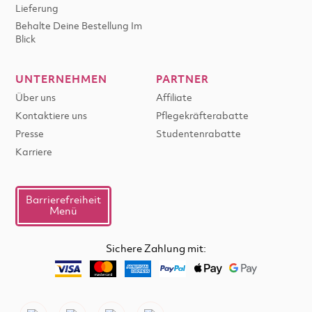
Lieferung
Behalte Deine Bestellung Im
Blick
UNTERNEHMEN
PARTNER
Über uns
Affiliate
Kontaktiere uns
Pflegekräfterabatte
Presse
Studentenrabatte
Karriere
Barrierefreiheit
Menü
Sichere Zahlung mit: