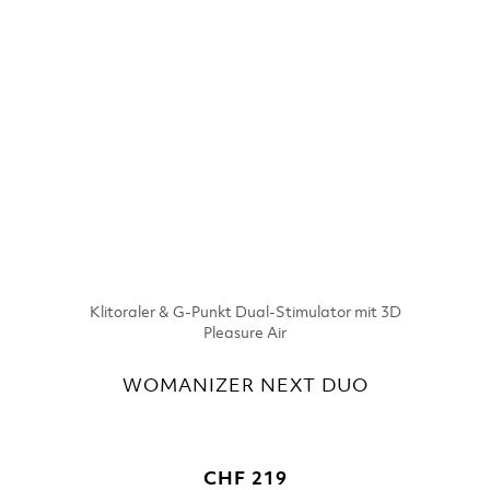
Klitoraler & G-Punkt Dual-Stimulator mit 3D
Pleasure Air
WOMANIZER NEXT DUO
CHF 219