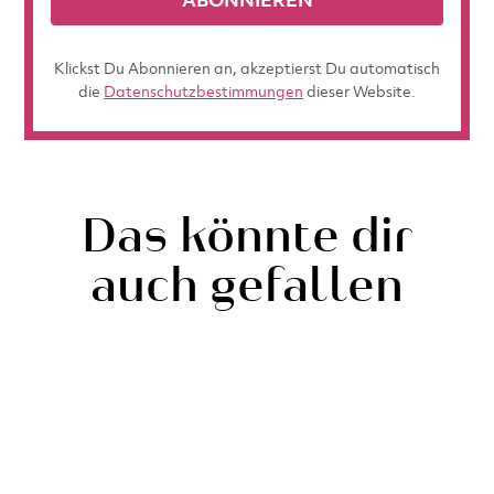
ABONNIEREN
Klickst Du Abonnieren an, akzeptierst Du automatisch
die
Datenschutzbestimmungen
dieser Website.
Das könnte dir
auch gefallen