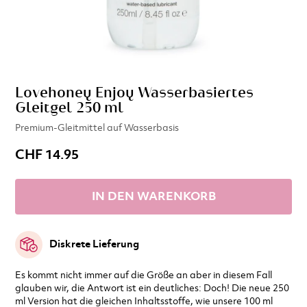
Lovehoney Enjoy Wasserbasiertes
Gleitgel 250 ml
Premium-Gleitmittel auf Wasserbasis
CHF 14.95
IN DEN WARENKORB
Diskrete Lieferung
Es kommt nicht immer auf die Größe an aber in diesem Fall
glauben wir, die Antwort ist ein deutliches: Doch! Die neue 250
ml Version hat die gleichen Inhaltsstoffe, wie unsere 100 ml