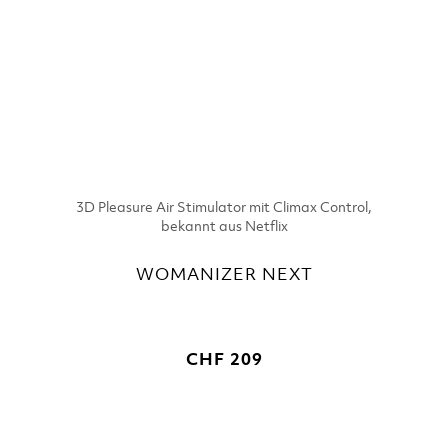
3D Pleasure Air Stimulator mit Climax Control,
bekannt aus Netflix
WOMANIZER NEXT
CHF 209