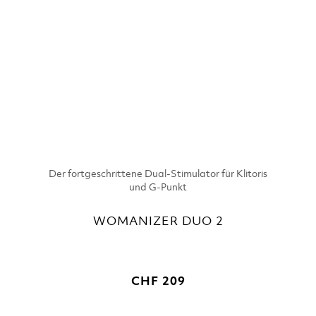
Der fortgeschrittene Dual-Stimulator für Klitoris
und G-Punkt
WOMANIZER DUO 2
CHF 209