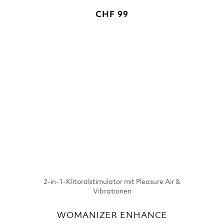
CHF 99
2-in-1-Klitoralstimulator mit Pleasure Air &
Vibrationen
WOMANIZER ENHANCE