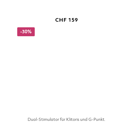
CHF 159
-30%
Dual-Stimulator für Klitoris und G-Punkt.